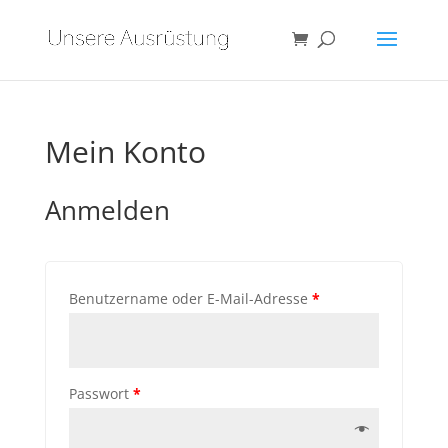
Mein Konto
Anmelden
Benutzername oder E-Mail-Adresse
*
Passwort
*